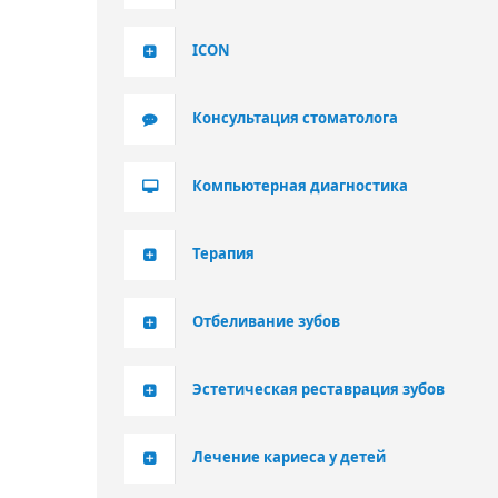
ICON
Консультация стоматолога
Компьютерная диагностика
Терапия
Отбеливание зубов
Эстетическая реставрация зубов
Лечение кариеса у детей