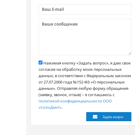
Нажимая кнопку «Задать вопрос», я даю свое
согласие на обработку моих персональных
данных, в соответствии с Федеральным законом
от 27.07.2006 года №152-ФЗ «О персональных
данных». Отправляя любую форму обращения
(заявку, звонок, отзыв) – я соглашаюсь с
политикой конфиденциальности ООО
«СолоДент»
.