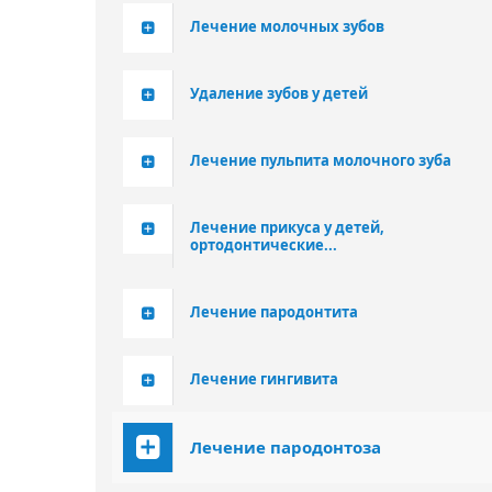
Лечение молочных зубов
Удаление зубов у детей
Лечение пульпита молочного зуба
Лечение прикуса у детей,
ортодонтические...
Лечение пародонтита
Лечение гингивита
Лечение пародонтоза