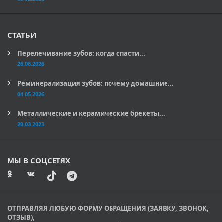
СТАТЬИ
Перелечивание зубов: когда спасти...
26.06.2026
Реминерализация зубов: почему домашние...
04.05.2026
Металлические и керамические брекеты...
20.03.2023
МЫ В СОЦСЕТЯХ
ОТПРАВЛЯЯ ЛЮБУЮ ФОРМУ ОБРАЩЕНИЯ (ЗАЯВКУ, ЗВОНОК,
ОТЗЫВ),