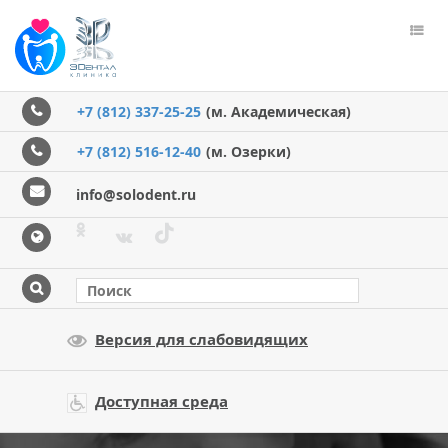
Пере
меню
+7 (812) 337-25-25
(м. Академическая)
+7 (812) 516-12-40
(м. Озерки)
info@solodent.ru
Версия для слабовидящих
Доступная среда