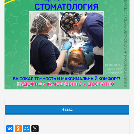
Назад