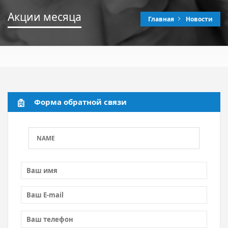
Акции месяца
Главная
Новости
Форма обратной связи