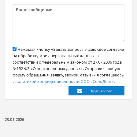
Нажимая кнопку «Задать вопрос», я даю свое согласие
на обработку моих персональных данных, в
соответствии с Федеральным законом от 27.07.2006 года
№152-ФЗ «О персональных данных». Отправляя любую
форму обращения (заявку, звонок, отзыв) – я соглашаюсь
с
политикой конфиденциальности ООО «СолоДент»
.
23.01.2026