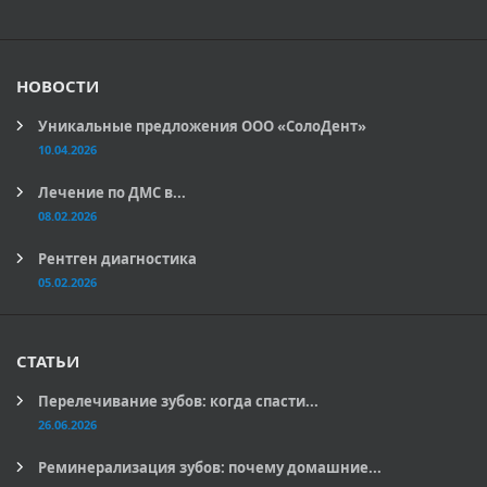
НОВОСТИ
Уникальные предложения ООО «СолоДент»
10.04.2026
Лечение по ДМС в...
08.02.2026
Рентген диагностика
05.02.2026
СТАТЬИ
Перелечивание зубов: когда спасти...
26.06.2026
Реминерализация зубов: почему домашние...