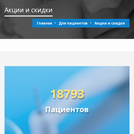
Акции и скидки
Главная
Для пациентов
Акции и скидки
18793
Пациентов