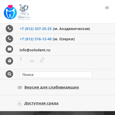
Пере
меню
+7 (812) 337-25-25
(м. Академическая)
+7 (812) 516-12-40
(м. Озерки)
info@solodent.ru
Версия для слабовидящих
Доступная среда