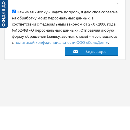
Нажимая кнопку «Задать вопрос», я даю свое согласие
на обработку моих персональных данных, в
соответствии с Федеральным законом от 27.07.2006 года
№152-ФЗ «О персональных данных». Отправляя любую
форму обращения (заявку, звонок, отзыв) – я соглашаюсь
с
политикой конфиденциальности ООО «СолоДент»
.