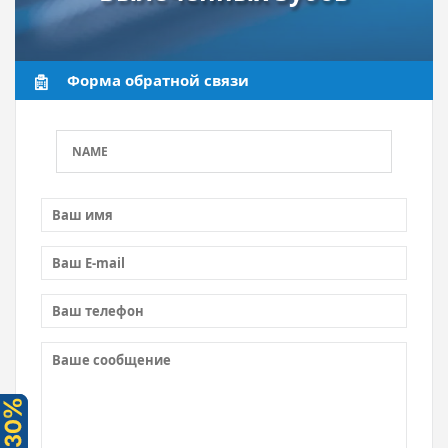
Форма обратной связи