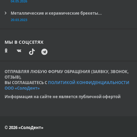
04.05.2026
Металлические и керамические брекеты...
20.03.2023
МЫ В СОЦСЕТЯХ
ОТПРАВЛЯЯ ЛЮБУЮ ФОРМУ ОБРАЩЕНИЯ (ЗАЯВКУ, ЗВОНОК,
ОТЗЫВ),
ВЫ СОГЛАШАЕТЕСЬ С
ПОЛИТИКОЙ КОНФИДЕНЦИАЛЬНОСТИ
ООО «СолоДент»
Информация на сайте не является публичной офертой
© 2026 «СолоДент»