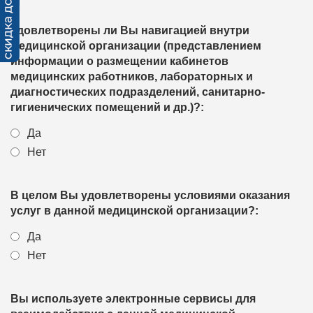
Удовлетворены ли Вы навигацией внутри
медицинской организации (представлением
информации о размещении кабинетов
медицинских работников, лабораторных и
диагностических подразделений, санитарно-
гигиенических помещений и др.)?:
Да
Нет
В целом Вы удовлетворены условиями оказания
услуг в данной медицинской организации?:
Да
Нет
Вы используете электронные сервисы для