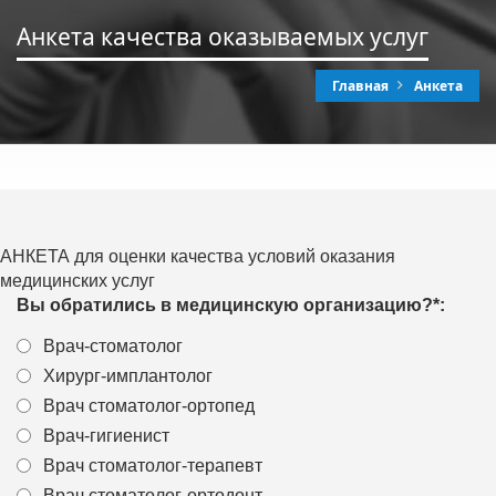
Анкета качества оказываемых услуг
Главная
Анкета
АНКЕТА для оценки качества условий оказания
медицинских услуг
Вы обратились в медицинскую организацию?
*
:
Врач-стоматолог
Хирург-имплантолог
Врач стоматолог-ортопед
Врач-гигиенист
Врач стоматолог-терапевт
Врач стоматолог-ортодонт