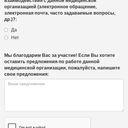
взаимодействия с данной медицинской
организацией (электронное обращение,
электронная почта, часто задаваемые вопросы,
др.)?:
Да
Нет
Мы благодарим Вас за участие! Если Вы хотите
оставить предложения по работе данной
медицинской организации, пожалуйста, напишите
свои предложения: