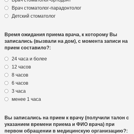
Врач стоматолог-парадонтолог
Детский стоматолог
Время ожидания приема врача, к которому Вы
записались (вызвали на дом), с момента записи на
прием составило?:
24 часа и более
12 часов
8 часов
6 часов
3 часа
менее 1 часа
Вы записались на прием к врачу (получили талон с
указанием времени приема и ФИО врача) при
первом обращении в медицинскую организацию?: