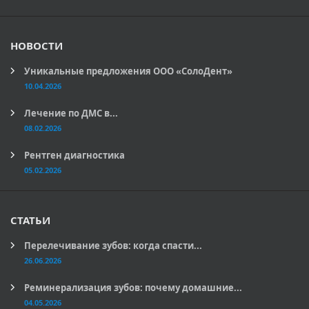
НОВОСТИ
Уникальные предложения ООО «СолоДент»
10.04.2026
Лечение по ДМС в...
08.02.2026
Рентген диагностика
05.02.2026
СТАТЬИ
Перелечивание зубов: когда спасти...
26.06.2026
Реминерализация зубов: почему домашние...
04.05.2026