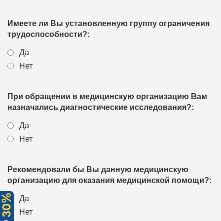
Имеете ли Вы установленную группу ограничения
трудоспособности?:
Да
Нет
При обращении в медицинскую организацию Вам
назначались диагностические исследования?:
Да
Нет
Рекомендовали бы Вы данную медицинскую
организацию для оказания медицинской помощи?:
Да
Нет