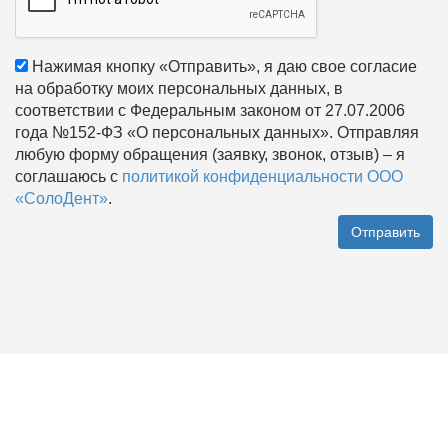
Нажимая кнопку «Отправить», я даю свое согласие
на обработку моих персональных данных, в
соответствии с Федеральным законом от 27.07.2006
года №152-ФЗ «О персональных данных». Отправляя
любую форму обращения (заявку, звонок, отзыв) – я
соглашаюсь с
политикой конфиденциальности ООО
«СолоДент»
.
Отправить