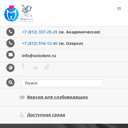
Пере
меню
+7 (812) 337-25-25
(м. Академическая)
+7 (812) 516-12-40
(м. Озерки)
info@solodent.ru
Версия для слабовидящих
Доступная среда