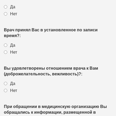
Да
Нет
Врач принял Вас в установленное по записи
время?:
Да
Нет
Вы удовлетворены отношением врача к Вам
(доброжелательность, вежливость)?:
Да
Нет
При обращении в медицинскую организацию Вы
обращались к информации, размещенной в