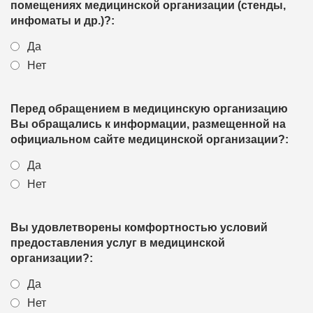
помещениях медицинской организации (стенды,
инфоматы и др.)?:
Да
Нет
Перед обращением в медицинскую организацию
Вы обращались к информации, размещенной на
официальном сайте медицинской организации?:
Да
Нет
Вы удовлетворены комфортностью условий
предоставления услуг в медицинской
организации?:
Да
Нет