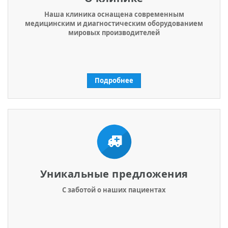
Наша клиника оснащена современным
медицинским и диагностическим оборудованием
мировых производителей
Подробнее
Уникальные предложения
С заботой о наших пациентах