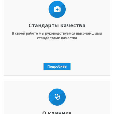
Стандарты качества
В своей работе мы руководствуемся высочайшими
стандартами качества
Подробнее
О клинике