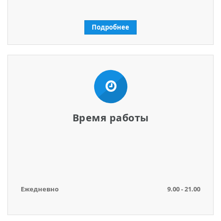
Подробнее
Время работы
Ежедневно
9.00 - 21.00