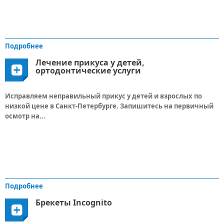
Подробнее
Лечение прикуса у детей,
ортодонтические услуги
Исправляем неправильный прикус у детей и взрослых по
низкой цене в Санкт-Петербурге. Запишитесь на первичный
осмотр на...
Подробнее
Брекеты Incognito