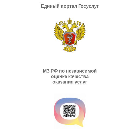
Единый портал Госуслуг
МЗ РФ по независимой
оценке качества
оказания услуг