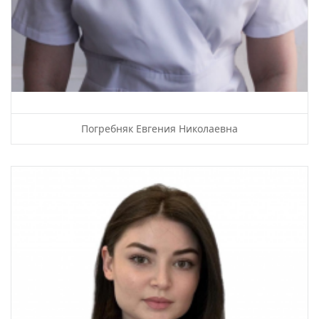
Погребняк Евгения Николаевна