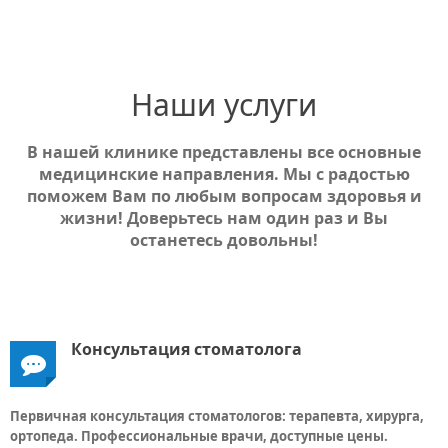
Наши услуги
В нашей клинике представлены все основные
медицинские направления. Мы с радостью
поможем Вам по любым вопросам здоровья и
жизни! Доверьтесь нам один раз и Вы
останетесь довольны!
Консультация стоматолога
Первичная консультация стоматологов: терапевта, хирурга,
ортопеда. Профессиональные врачи, доступные цены.