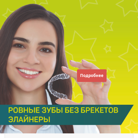
Подробнее