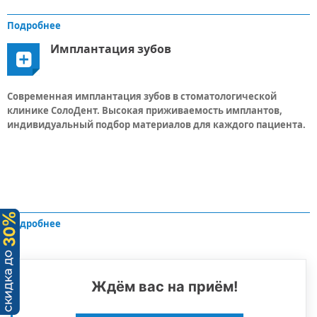
Подробнее
Имплантация зубов
Современная имплантация зубов в стоматологической
клинике СолоДент. Высокая приживаемость имплантов,
индивидуальный подбор материалов для каждого пациента.
Подробнее
Ждём вас на приём!