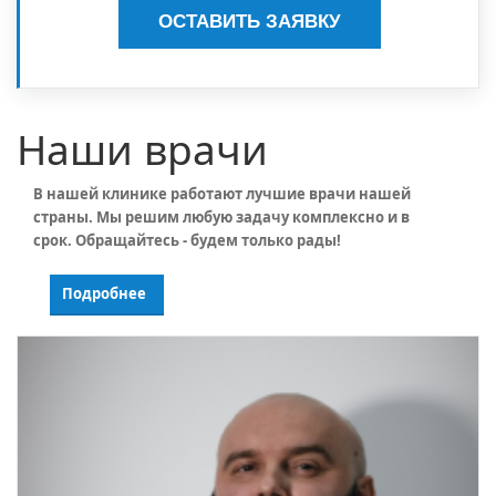
ОСТАВИТЬ ЗАЯВКУ
Наши врачи
В нашей клинике работают лучшие врачи нашей
страны. Мы решим любую задачу комплексно и в
срок. Обращайтесь - будем только рады!
Подробнее