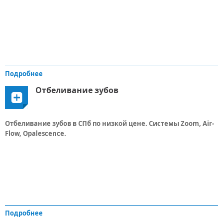
Подробнее
Отбеливание зубов
Отбеливание зубов в СПб по низкой цене. Системы Zoom, Air-
Flow, Opalescence.
Подробнее