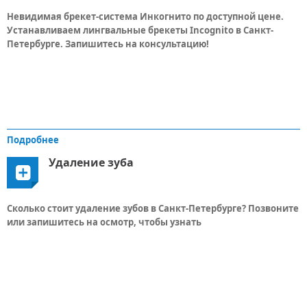
Невидимая брекет-система Инкогнито по доступной цене.
Устанавливаем лингвальные брекеты Incognito в Санкт-
Петербурге. Запишитесь на консультацию!
Подробнее
Удаление зуба
Сколько стоит удаление зубов в Санкт-Петербурге? Позвоните
или запишитесь на осмотр, чтобы узнать