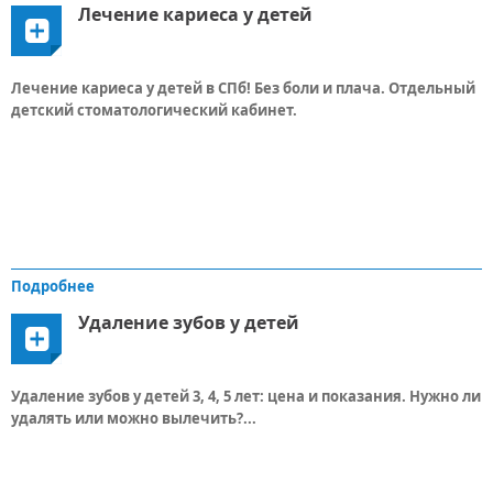
Лечение кариеса у детей
Лечение кариеса у детей в СПб! Без боли и плача. Отдельный
детский стоматологический кабинет.
Подробнее
Удаление зубов у детей
Удаление зубов у детей 3, 4, 5 лет: цена и показания. Нужно ли
удалять или можно вылечить?...