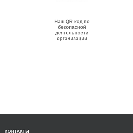
Наш QR-код по
безопасной
деятельности
организации
КОНТАКТЫ