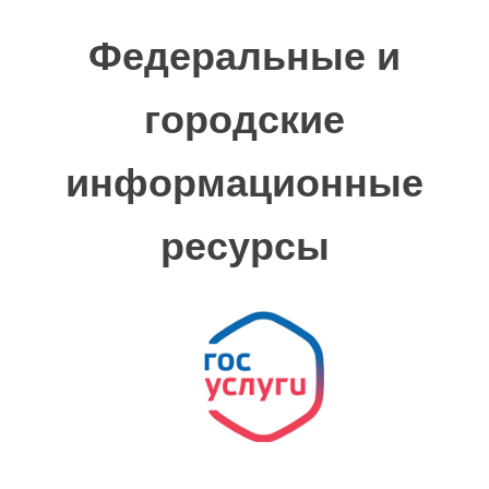
Федеральные и
городские
информационные
ресурсы