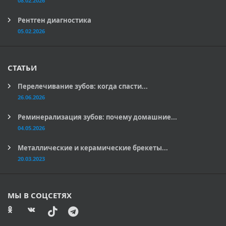
08.02.2026
Рентген диагностика
05.02.2026
СТАТЬИ
Перелечивание зубов: когда спасти...
26.06.2026
Реминерализация зубов: почему домашние...
04.05.2026
Металлические и керамические брекеты...
20.03.2023
МЫ В СОЦСЕТЯХ