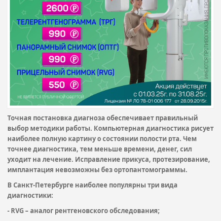
Точная постановка диагноза обеспечивает правильный
выбор методики работы. Компьютерная диагностика рисует
наиболее полную картину о состоянии полости рта. Чем
точнее диагностика, тем меньше времени, денег, сил
уходит на лечение. Исправление прикуса, протезирование,
имплантация невозможны без ортопантомограммы.
В Санкт-Петербурге наиболее популярны три вида
диагностики:
- RVG – аналог рентгеновского обследования;