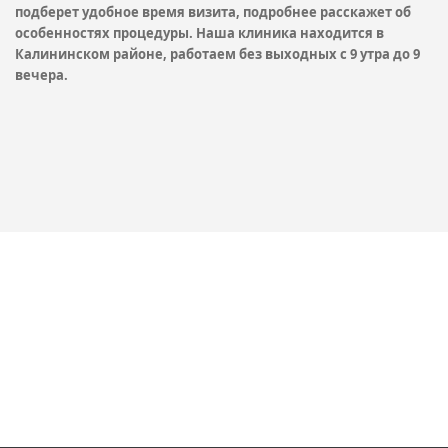
подберет удобное время визита, подробнее расскажет об
особенностях процедуры. Наша клиника находится в
Калининском районе, работаем без выходных с 9 утра до 9
вечера.