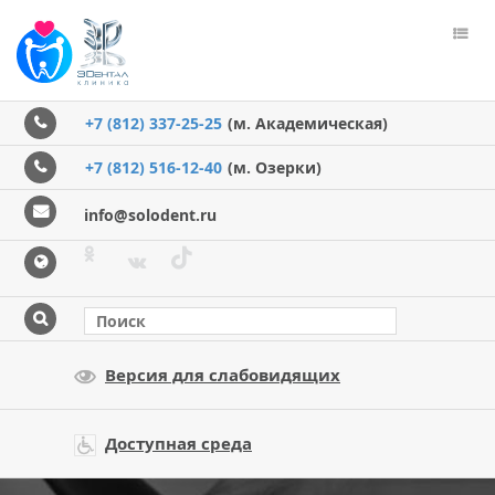
Пере
меню
+7 (812) 337-25-25
(м. Академическая)
+7 (812) 516-12-40
(м. Озерки)
info@solodent.ru
Версия для слабовидящих
Доступная среда