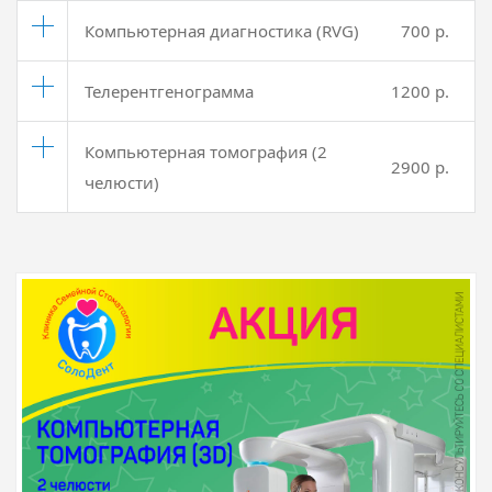
Компьютерная диагностика (RVG)
700 p.
Телерентгенограмма
1200 p.
Компьютерная томография (2
2900 p.
челюсти)