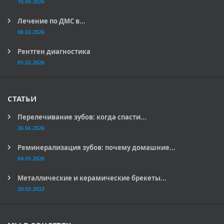
10.04.2026
Лечение по ДМС в...
08.02.2026
Рентген диагностика
05.02.2026
СТАТЬИ
Перелечивание зубов: когда спасти...
26.06.2026
Реминерализация зубов: почему домашние...
04.05.2026
Металлические и керамические брекеты...
20.03.2023