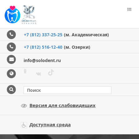
Пере
меню
+7 (812) 337-25-25
(м. Академическая)
+7 (812) 516-12-40
(м. Озерки)
info@solodent.ru
Версия для слабовидящих
Доступная среда