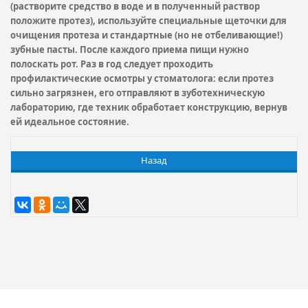
(растворите средство в воде и в полученный раствор
положите протез), используйте специальные щеточки для
очищения протеза и стандартные (но не отбеливающие!)
зубные пасты. После каждого приема пищи нужно
полоскать рот. Раз в год следует проходить
профилактические осмотры у стоматолога: если протез
сильно загрязнен, его отправляют в зуботехническую
лабораторию, где техник обработает конструкцию, вернув
ей идеальное состояние.
Назад