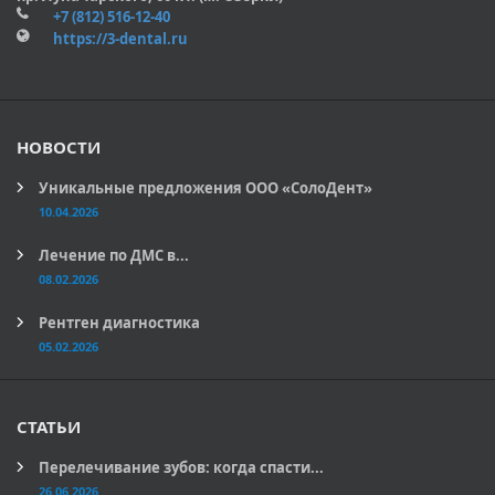
+7 (812) 516-12-40
https://3-dental.ru
НОВОСТИ
Уникальные предложения ООО «СолоДент»
10.04.2026
Лечение по ДМС в...
08.02.2026
Рентген диагностика
05.02.2026
СТАТЬИ
Перелечивание зубов: когда спасти...
26.06.2026