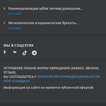
Реминерализация зубов: почему домашние...
04.05.2026
Металлические и керамические брекеты...
20.03.2023
МЫ В СОЦСЕТЯХ
ОТПРАВЛЯЯ ЛЮБУЮ ФОРМУ ОБРАЩЕНИЯ (ЗАЯВКУ, ЗВОНОК,
ОТЗЫВ),
ВЫ СОГЛАШАЕТЕСЬ С
ПОЛИТИКОЙ КОНФИДЕНЦИАЛЬНОСТИ
ООО «СолоДент»
Информация на сайте не является публичной офертой