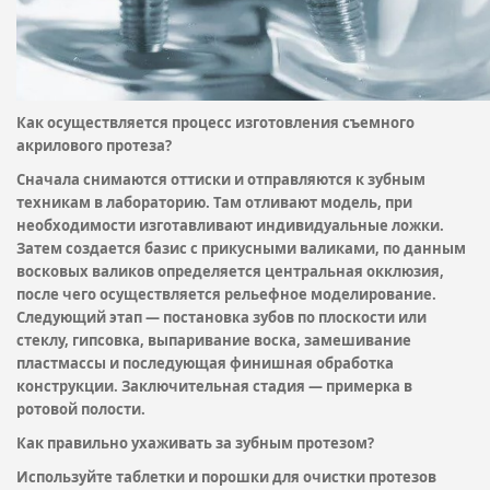
Как осуществляется процесс изготовления съемного
акрилового протеза?
Сначала снимаются оттиски и отправляются к зубным
техникам в лабораторию. Там отливают модель, при
необходимости изготавливают индивидуальные ложки.
Затем создается базис с прикусными валиками, по данным
восковых валиков определяется центральная окклюзия,
после чего осуществляется рельефное моделирование.
Следующий этап — постановка зубов по плоскости или
стеклу, гипсовка, выпаривание воска, замешивание
пластмассы и последующая финишная обработка
конструкции. Заключительная стадия — примерка в
ротовой полости.
Как правильно ухаживать за зубным протезом?
Используйте таблетки и порошки для очистки протезов