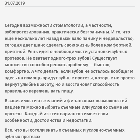
31.07.2019
Сегодня возможности стоматологии, а частности,
зубопротезирования, практически безграничны. И то, что
еще несколько лет назад вызывало панику и недовольство,
сегодня дает шанс сделать свою жизнь более комфортной,
приятной. Речь идет о необходимости установки зубных
протезов. Не хватает одного-трех зубов? Существует
множество способов решить проблему — быстро,
комфортно. А что делать, если зубов не осталось вообще? И
здесь на помощь придут зубные протезы, которые не просто
вернут улыбке красоту, но и восстановят способность
правильно пережевывать пищу.
В зависимости от желаний и финансовых возможностей
пациента можно выбрать съемные или условно съемные
протезы. Каждый из этих вариантов имеет свои
особенности, достоинства и недостатки.
Все, что вы хотели знать о съемных и условно-съемных
зубных протезах