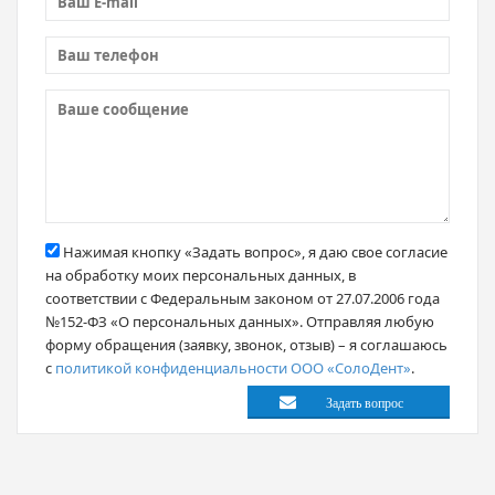
Нажимая кнопку «Задать вопрос», я даю свое согласие
на обработку моих персональных данных, в
соответствии с Федеральным законом от 27.07.2006 года
№152-ФЗ «О персональных данных». Отправляя любую
форму обращения (заявку, звонок, отзыв) – я соглашаюсь
с
политикой конфиденциальности ООО «СолоДент»
.