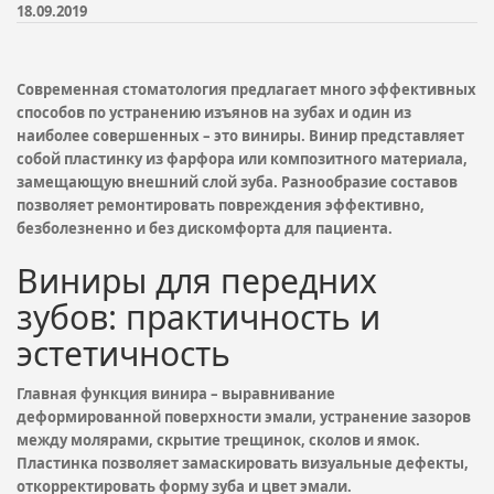
18.09.2019
Современная стоматология предлагает много эффективных
способов по устранению изъянов на зубах и один из
наиболее совершенных – это виниры. Винир представляет
собой пластинку из фарфора или композитного материала,
замещающую внешний слой зуба. Разнообразие составов
позволяет ремонтировать повреждения эффективно,
безболезненно и без дискомфорта для пациента.
Виниры для передних
зубов: практичность и
эстетичность
Главная функция винира – выравнивание
деформированной поверхности эмали, устранение зазоров
между молярами, скрытие трещинок, сколов и ямок.
Пластинка позволяет замаскировать визуальные дефекты,
откорректировать форму зуба и цвет эмали.