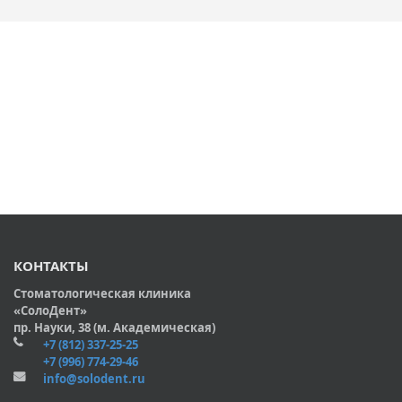
КОНТАКТЫ
Стоматологическая клиника
«СолоДент»
пр. Науки, 38 (м. Академическая)
+7 (812) 337-25-25
+7 (996) 774-29-46
info@solodent.ru