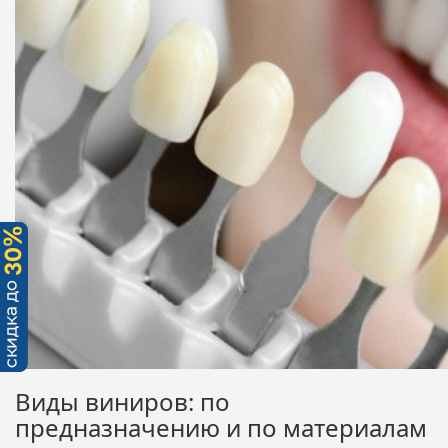
Виды виниров: по
предназначению и по материалам