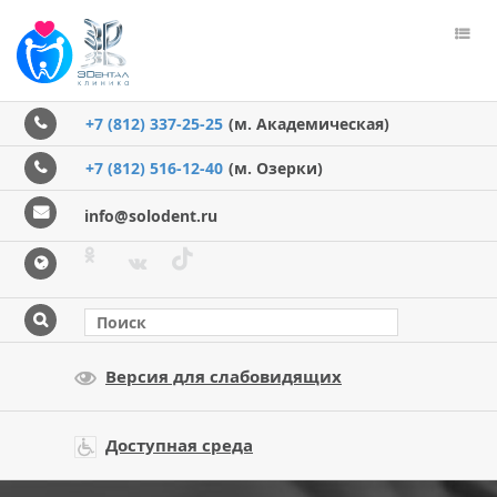
Пере
меню
+7 (812) 337-25-25
(м. Академическая)
+7 (812) 516-12-40
(м. Озерки)
info@solodent.ru
Версия для слабовидящих
Доступная среда