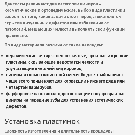
Дантисты различают две категории виниров –
косметические и ортопедические. Выбор вида пластинки
зависит от того, какая задача стоит перед стоматологом –
скрытие визуальных дефектов или избавление от
патологий, мешающих челюсти выполнять свои функции
правильно.
По виду материала различают такие накладки:
керамические виниры: непрозрачные, прочные и крепкие
пластины, скрывающие недостатки челюсти и
улучшающие внешний вид коронок;
виниры из композиционной смеси: бюджетный вариант,
чаще всего применяют для коррекции нижнего ряда или
четвертой пары зубов;
фарфоровые пластинки: дорогостоящие полупрозрачные
виниры на передние зубы для устранения эстетических
дефектов.
Установка пластинок
Сложность изготовления и длительность процедуры