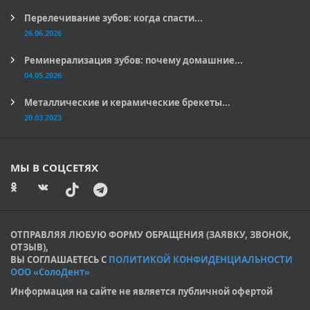
Перелечивание зубов: когда спасти...
26.06.2026
Реминерализация зубов: почему домашние...
04.05.2026
Металлические и керамические брекеты...
20.03.2023
МЫ В СОЦСЕТЯХ
ОТПРАВЛЯЯ ЛЮБУЮ ФОРМУ ОБРАЩЕНИЯ (ЗАЯВКУ, ЗВОНОК,
ОТЗЫВ),
ВЫ СОГЛАШАЕТЕСЬ С
ПОЛИТИКОЙ КОНФИДЕНЦИАЛЬНОСТИ
ООО «СолоДент»
Информация на сайте не является публичной офертой