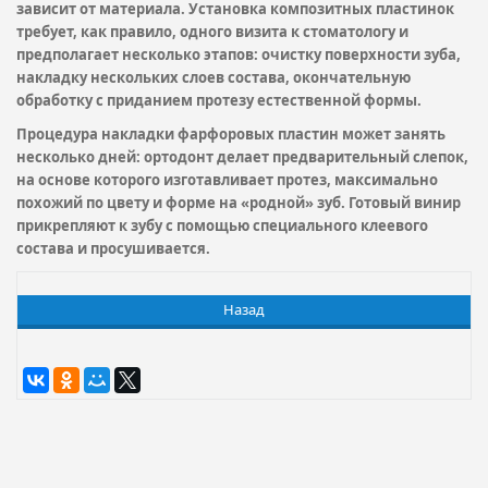
зависит от материала. Установка композитных пластинок
требует, как правило, одного визита к стоматологу и
предполагает несколько этапов: очистку поверхности зуба,
накладку нескольких слоев состава, окончательную
обработку с приданием протезу естественной формы.
Процедура накладки фарфоровых пластин может занять
несколько дней: ортодонт делает предварительный слепок,
на основе которого изготавливает протез, максимально
похожий по цвету и форме на «родной» зуб. Готовый винир
прикрепляют к зубу с помощью специального клеевого
состава и просушивается.
Назад