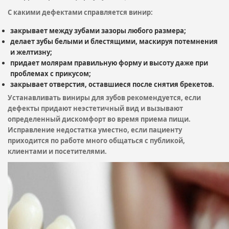
С какими дефектами справляется винир:
закрывает между зубами зазоры любого размера;
делает зубы белыми и блестящими, маскируя потемнения
и желтизну;
придает молярам правильную форму и высоту даже при
проблемах с прикусом;
закрывает отверстия, оставшиеся после снятия брекетов.
Устанавливать виниры для зубов рекомендуется, если
дефекты придают неэстетичный вид и вызывают
определенный дискомфорт во время приема пищи.
Исправление недостатка уместно, если пациенту
приходится по работе много общаться с публикой,
клиентами и посетителями.