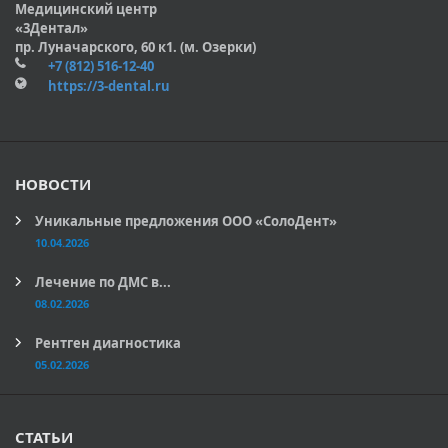
Медицинский центр
«3Дентал»
пр. Луначарского, 60 к1. (м. Озерки)
+7 (812) 516-12-40
https://3-dental.ru
НОВОСТИ
Уникальные предложения ООО «СолоДент»
10.04.2026
Лечение по ДМС в...
08.02.2026
Рентген диагностика
05.02.2026
СТАТЬИ