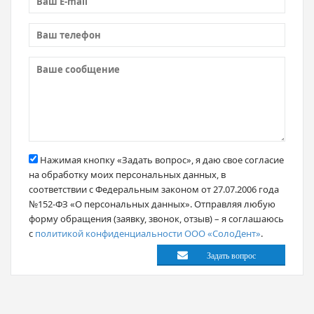
Нажимая кнопку «Задать вопрос», я даю свое согласие
на обработку моих персональных данных, в
соответствии с Федеральным законом от 27.07.2006 года
№152-ФЗ «О персональных данных». Отправляя любую
форму обращения (заявку, звонок, отзыв) – я соглашаюсь
с
политикой конфиденциальности ООО «СолоДент»
.