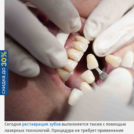
Сегодня
реставрация зубов
выполняется также с помощью
лазерных технологий. Процедура не требует применения