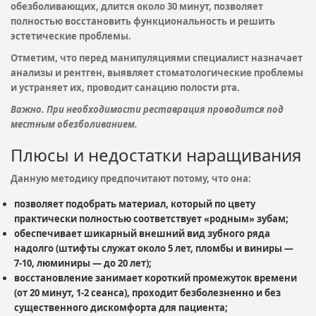
обезболивающих, длится около 30 минут, позволяет
полностью восстановить функциональность и решить
эстетические проблемы.
Отметим, что перед манипуляциями специалист назначает
анализы и рентген, выявляет стоматологические проблемы
и устраняет их, проводит санацию полости рта.
Важно. При необходимости реставрация проводится под
местным обезболиванием.
Плюсы и недостатки наращивания
Данную методику предпочитают потому, что она:
позволяет подобрать материал, который по цвету
практически полностью соответствует «родным» зубам;
обеспечивает шикарный внешний вид зубного ряда
надолго (штифты служат около 5 лет, пломбы и виниры —
7-10, люминиры — до 20 лет);
восстановление занимает короткий промежуток времени
(от 20 минут, 1-2 сеанса), проходит безболезненно и без
существенного дискомфорта для пациента;