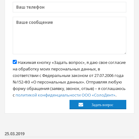
Нажимая кнопку «Задать вопрос», я даю свое согласие
на обработку моих персональных данных, в
соответствии с Федеральным законом от 27.07.2006 года
№152-ФЗ «О персональных данных». Отправляя любую
форму обращения (заявку, звонок, отзыв) – я соглашаюсь
с
политикой конфиденциальности ООО «СолоДент»
.
25.03.2019