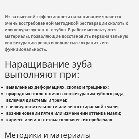
Из-за высокой эффективности наращивание является
очень востребованной методикой реставрации сколотых
или полуразрушенных зубов. В работе используются
материалы, позволяющие восстановить первоначальную
конфигурацию резца и полностью сохранить его
функциональность.
Наращивание зуба
выполняют при:
выявленных деформациях, сколах и трещинах;
природных отклонениях в конфигурации зубного ряда,
включая диастемы и тремы;
сверхчувствительности или легко стираемой эмали;
возникновении пятен или изменении оттенка эмали;
кариесе или иных стоматологических проблемах.
Методики и материалы