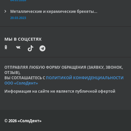
Металлические и керамические брекеты...
20.03.2023
МЫ В СОЦСЕТЯХ
ОТПРАВЛЯЯ ЛЮБУЮ ФОРМУ ОБРАЩЕНИЯ (ЗАЯВКУ, ЗВОНОК,
ОТЗЫВ),
ВЫ СОГЛАШАЕТЕСЬ С
ПОЛИТИКОЙ КОНФИДЕНЦИАЛЬНОСТИ
ООО «СолоДент»
Информация на сайте не является публичной офертой
© 2026 «СолоДент»