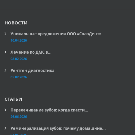
НОВОСТИ
Уникальные предложения ООО «СолоДент»
10.04.2026
Лечение по ДМС в...
08.02.2026
Рентген диагностика
05.02.2026
СТАТЬИ
Перелечивание зубов: когда спасти...
26.06.2026
Реминерализация зубов: почему домашние...
04.05.2026