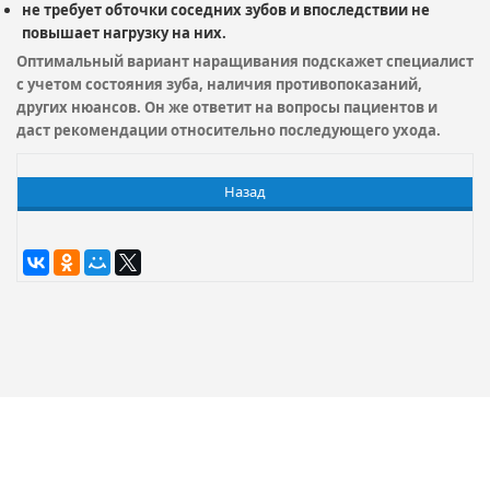
не требует обточки соседних зубов и впоследствии не
повышает нагрузку на них.
Оптимальный вариант наращивания подскажет специалист
с учетом состояния зуба, наличия противопоказаний,
других нюансов. Он же ответит на вопросы пациентов и
даст рекомендации относительно последующего ухода.
Назад