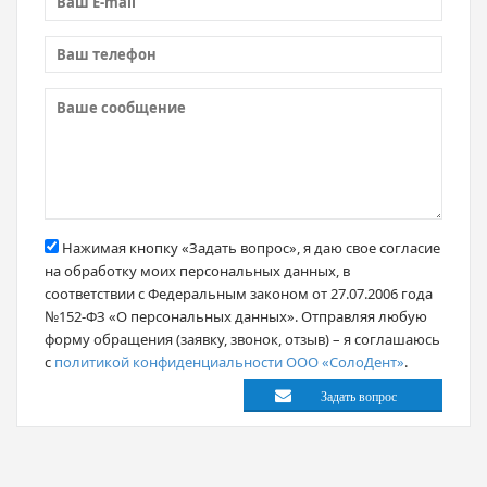
Нажимая кнопку «Задать вопрос», я даю свое согласие
на обработку моих персональных данных, в
соответствии с Федеральным законом от 27.07.2006 года
№152-ФЗ «О персональных данных». Отправляя любую
форму обращения (заявку, звонок, отзыв) – я соглашаюсь
с
политикой конфиденциальности ООО «СолоДент»
.