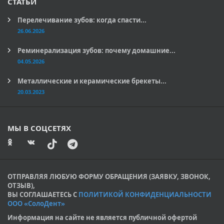
СТАТЬИ
Перелечивание зубов: когда спасти...
26.06.2026
Реминерализация зубов: почему домашние...
04.05.2026
Металлические и керамические брекеты...
20.03.2023
МЫ В СОЦСЕТЯХ
ОТПРАВЛЯЯ ЛЮБУЮ ФОРМУ ОБРАЩЕНИЯ (ЗАЯВКУ, ЗВОНОК,
ОТЗЫВ),
ВЫ СОГЛАШАЕТЕСЬ С
ПОЛИТИКОЙ КОНФИДЕНЦИАЛЬНОСТИ
ООО «СолоДент»
Информация на сайте не является публичной офертой