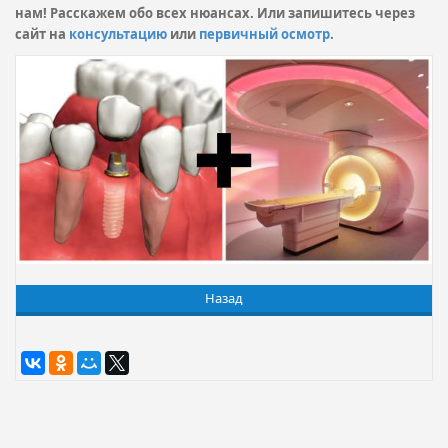
нам! Расскажем обо всех нюансах. Или запишитесь через
сайт на
консультацию
или
первичный осмотр
.
Назад