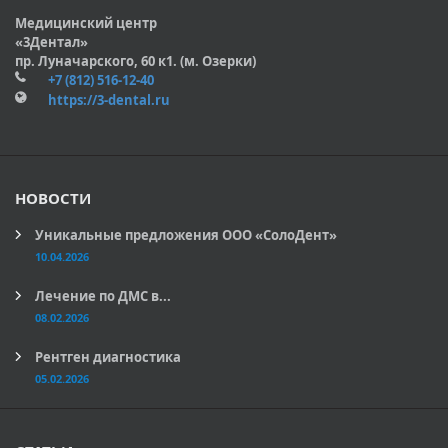
Медицинский центр
«3Дентал»
пр. Луначарского, 60 к1. (м. Озерки)
+7 (812) 516-12-40
https://3-dental.ru
НОВОСТИ
Уникальные предложения ООО «СолоДент»
10.04.2026
Лечение по ДМС в...
08.02.2026
Рентген диагностика
05.02.2026