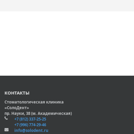
КОНТАКТЫ
Стоматологическая клиника
«СолоДент»
пр. Науки, 38 (м. Академическая)
+7 (812) 337-25-25
+7 (996) 774-29-46
info@solodent.ru