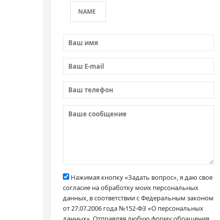
Нажимая кнопку «Задать вопрос», я даю свое
согласие на обработку моих персональных
данных, в соответствии с Федеральным законом
от 27.07.2006 года №152-ФЗ «О персональных
данных». Отправляя любую форму обращения