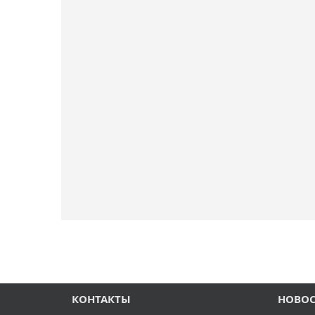
КОНТАКТЫ
НОВО