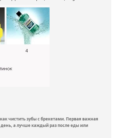
 как чистить зубы с брекетами. Первая важная
 день, а лучше каждый раз после еды или