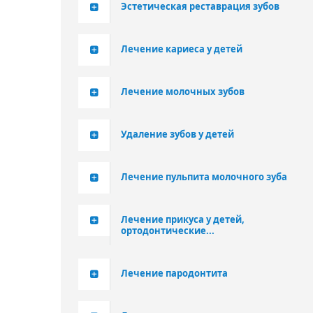
Эстетическая реставрация зубов
Лечение кариеса у детей
Лечение молочных зубов
Удаление зубов у детей
Лечение пульпита молочного зуба
Лечение прикуса у детей,
ортодонтические...
Лечение пародонтита