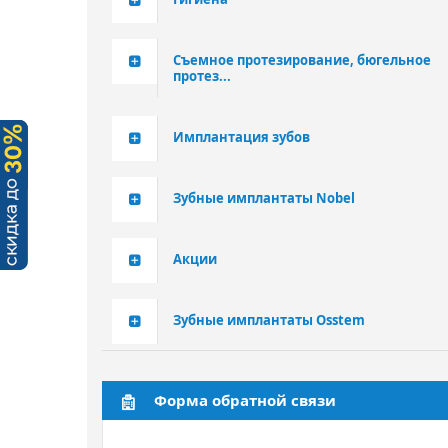
Съемное протезирование, бюгельное
протез...
Имплантация зубов
Зубные имплантаты Nobel
Акции
Зубные имплантаты Osstem
Форма обратной связи