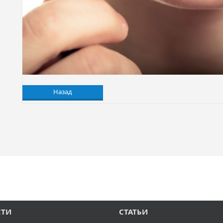
Назад
СТИ
СТАТЬИ