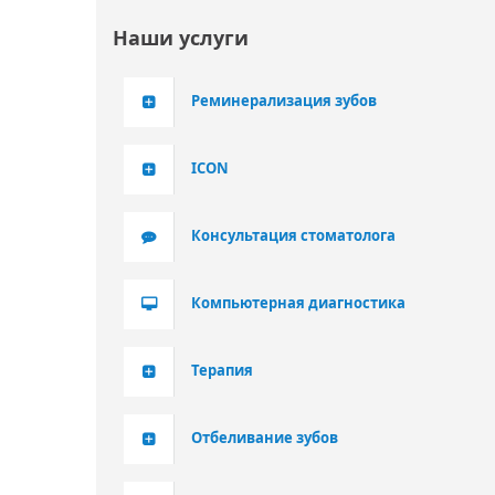
Наши услуги
Реминерализация зубов
ICON
Консультация стоматолога
Компьютерная диагностика
Терапия
Отбеливание зубов