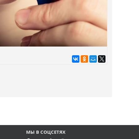
МЫ В СОЦСЕТЯХ