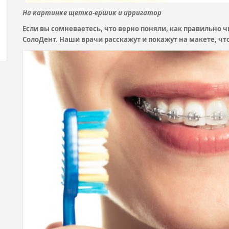
На картинке щетка-ершик и ирригатор
Если вы сомневаетесь, что верно поняли, как правильно 
СолоДент. Наши врачи расскажут и покажут на макете, чт