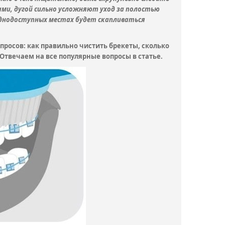
ами, дугой сильно усложняют уход за полостью
уднодоступных местах будет скапливаться
просов: как правильно чистить брекеты, сколько
 Отвечаем на все популярные вопросы в статье.